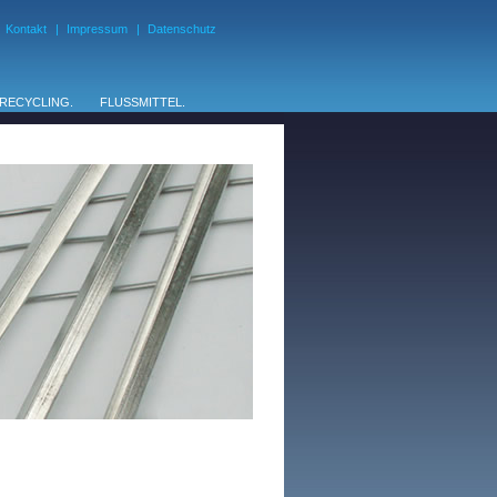
Kontakt
|
Impressum
|
Datenschutz
 RECYCLING.
FLUSSMITTEL.